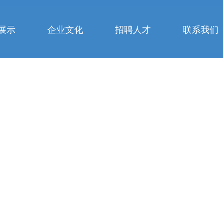
展示
企业文化
招聘人才
联系我们