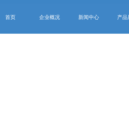
首页
企业概况
新闻中心
产品