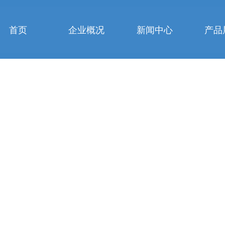
首页
企业概况
新闻中心
产品