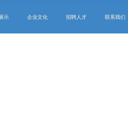
展示
企业文化
招聘人才
联系我们